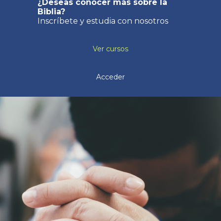
¿Deseas conocer más sobre la
Biblia?
Inscríbete y estudia con nosotros
Ver cursos
Acceder