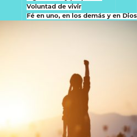
Voluntad de vivir
Fé en uno, en los demás y en Dios