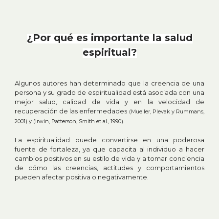
¿Por qué es importante la salud
espiritual?
Algunos autores han determinado que la creencia de una
persona y su grado de espiritualidad está asociada con una
mejor salud, calidad de vida y en la velocidad de
recuperación de las enfermedades
(Mueller, Plevak y Rummans,
2001) y (Irwin, Patterson, Smith et al., 1990).
La espiritualidad puede convertirse en una poderosa
fuente de fortaleza, ya que capacita al individuo a hacer
cambios positivos en su estilo de vida y a tomar conciencia
de cómo las creencias, actitudes y comportamientos
pueden afectar positiva o negativamente.