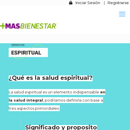
Iniciar Sesión
|
Registrarse
¿Qué es la salud espiritual?
La salud espiritual es un elemento indispensable
en
la salud integral
, podríamos definirla con base a
tres aspectos primordiales:
Significado y proposito