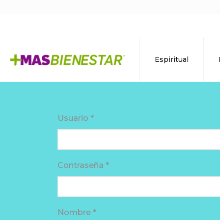
Espiritual
Usuario *
Contraseña *
Nombre *