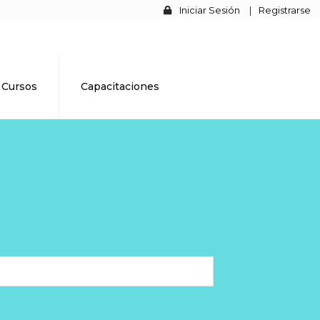
Iniciar Sesión
|
Registrarse
Cursos
Capacitaciones